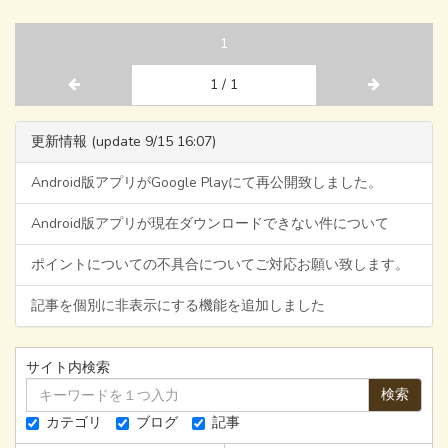
1
1 / 1
更新情報 (update 9/15 16:07)
Android版アプリがGoogle Playにて再公開致しました。
Android版アプリが現在ダウンロードできない件について
ポイントについての不具合についてご対応お願い致します。
記事を個別に非表示にする機能を追加しました
サイト内検索
検索
カテゴリ
ブログ
記事