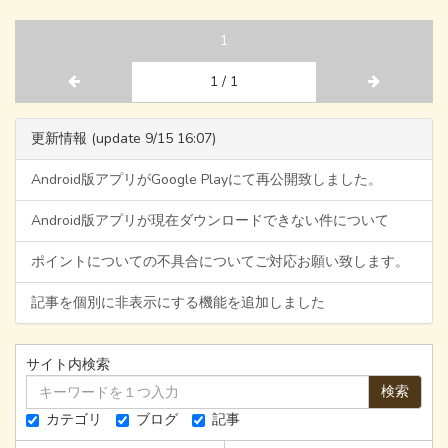
1
1 / 1
更新情報 (update 9/15 16:07)
Android版アプリがGoogle Playにて再公開致しました。
Android版アプリが現在ダウンロードできない件について
ポイントについての不具合についてご対応お願い致します。
記事を個別に非表示にする機能を追加しました
サイト内検索
検索
カテゴリ
ブログ
記事