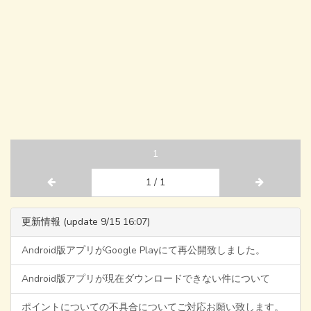
1
1 / 1
更新情報 (update 9/15 16:07)
Android版アプリがGoogle Playにて再公開致しました。
Android版アプリが現在ダウンロードできない件について
ポイントについての不具合についてご対応お願い致します。