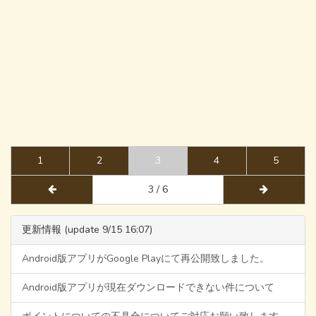
1
2
3
4
5
3 / 6
更新情報 (update 9/15 16:07)
Android版アプリがGoogle Playにて再公開致しました。
Android版アプリが現在ダウンロードできない件について