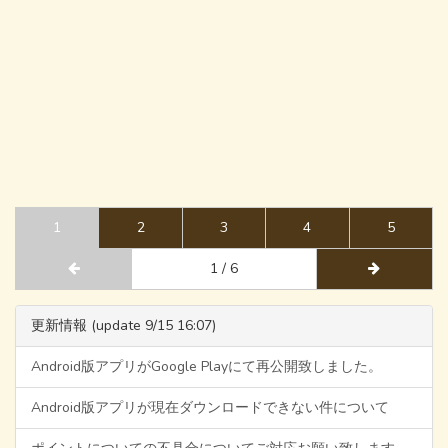
1
2
3
4
5
1 / 6
更新情報 (update 9/15 16:07)
Android版アプリがGoogle Playにて再公開致しました。
Android版アプリが現在ダウンロードできない件について