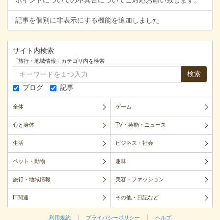
ポイントについての不具合についてご対応お願い致します。
記事を個別に非表示にする機能を追加しました
サイト内検索
「旅行・地域情報」カテゴリ内を検索
検索
ブログ
記事
全体
ゲーム
心と身体
TV・芸能・ニュース
生活
ビジネス・社会
ペット・動物
趣味
旅行・地域情報
美容・ファッション
IT関連
その他・日記など
|
|
利用規約
プライバシーポリシー
ヘルプ