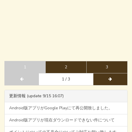
1
2
3
1 / 3
更新情報 (update 9/15 16:07)
Android版アプリがGoogle Playにて再公開致しました。
Android版アプリが現在ダウンロードできない件について