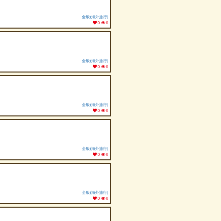
全般(海外旅行)
0
0
全般(海外旅行)
0
0
全般(海外旅行)
0
0
全般(海外旅行)
0
0
全般(海外旅行)
0
0