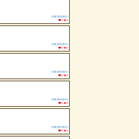
全般(海外旅行)
0
0
全般(海外旅行)
0
0
全般(海外旅行)
0
0
全般(海外旅行)
0
0
全般(海外旅行)
0
0