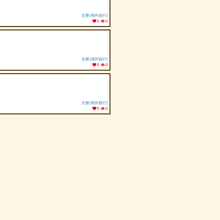
全般(海外旅行)
0
0
全般(海外旅行)
0
0
全般(海外旅行)
0
0