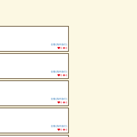
全般(海外旅行)
0
0
全般(海外旅行)
0
0
全般(海外旅行)
0
0
全般(海外旅行)
0
0