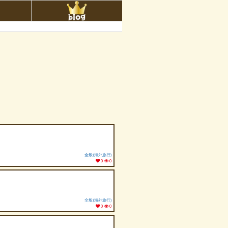
全般(海外旅行)
0
0
全般(海外旅行)
0
0