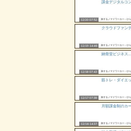
課金デジタルコ
旅するノマドワーカー – ひら
12/20 07:52
クラウドファン
旅するノマドワーカー – ひら
12/19 14:46
納骨堂ビジネス…
旅するノマドワーカー – ひら
12/18 07:43
筋トレ・ダイエ
旅するノマドワーカー – ひら
12/17 07:38
月額課金制のカ
旅するノマドワーカー – ひら
12/16 14:37