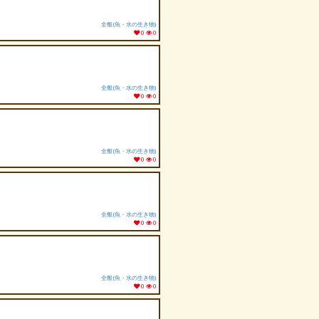
全般(魚・水の生き物)
0
0
全般(魚・水の生き物)
0
0
全般(魚・水の生き物)
0
0
全般(魚・水の生き物)
0
0
全般(魚・水の生き物)
0
0