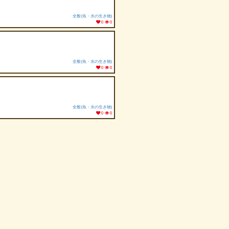
全般(魚・水の生き物)
0
0
全般(魚・水の生き物)
0
0
全般(魚・水の生き物)
0
0