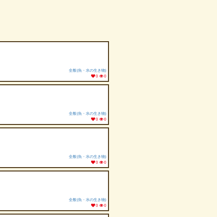
全般(魚・水の生き物)
0
0
全般(魚・水の生き物)
0
0
全般(魚・水の生き物)
0
0
全般(魚・水の生き物)
0
0