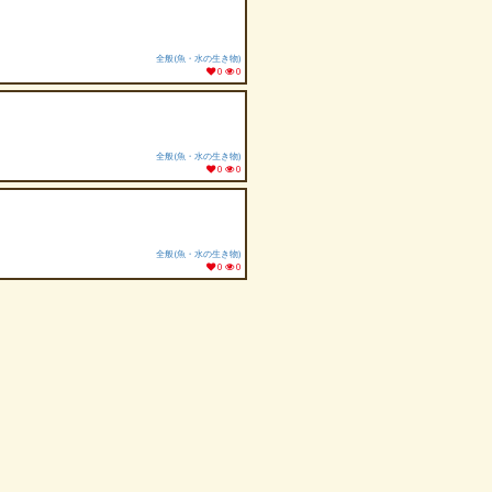
全般(魚・水の生き物)
0
0
全般(魚・水の生き物)
0
0
全般(魚・水の生き物)
0
0