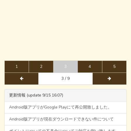
1
2
3
4
5
3 / 9
更新情報 (update 9/15 16:07)
Android版アプリがGoogle Playにて再公開致しました。
Android版アプリが現在ダウンロードできない件について