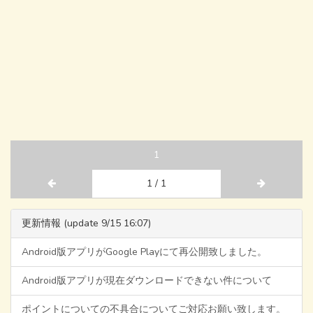
1
1 / 1
更新情報 (update 9/15 16:07)
Android版アプリがGoogle Playにて再公開致しました。
Android版アプリが現在ダウンロードできない件について
ポイントについての不具合についてご対応お願い致します。