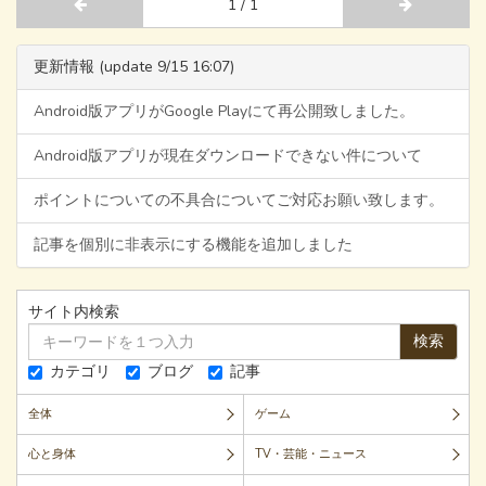
1 / 1
更新情報 (update 9/15 16:07)
Android版アプリがGoogle Playにて再公開致しました。
Android版アプリが現在ダウンロードできない件について
ポイントについての不具合についてご対応お願い致します。
記事を個別に非表示にする機能を追加しました
サイト内検索
検索
カテゴリ
ブログ
記事
全体
ゲーム
心と身体
TV・芸能・ニュース