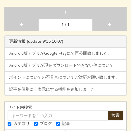
1
1 / 1
更新情報 (update 9/15 16:07)
Android版アプリがGoogle Playにて再公開致しました。
Android版アプリが現在ダウンロードできない件について
ポイントについての不具合についてご対応お願い致します。
記事を個別に非表示にする機能を追加しました
サイト内検索
検索
カテゴリ
ブログ
記事