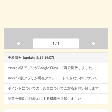
1
1 / 1
更新情報 (update 9/15 16:07)
Android版アプリがGoogle Playにて再公開致しました。
Android版アプリが現在ダウンロードできない件について
ポイントについての不具合についてご対応お願い致します。
記事を個別に非表示にする機能を追加しました