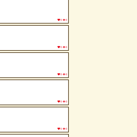
0
0
0
0
0
0
0
0
0
0