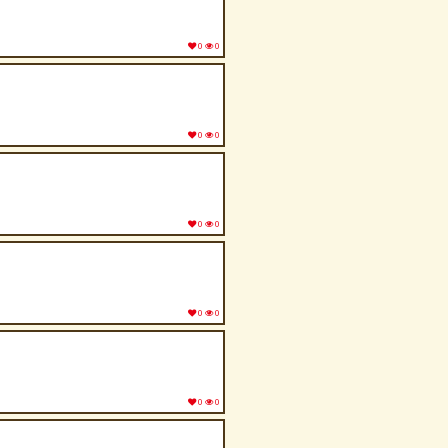
0
0
0
0
0
0
0
0
0
0