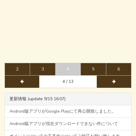
2
3
4
5
6
4 / 13
更新情報 (update 9/15 16:07)
Android版アプリがGoogle Playにて再公開致しました。
Android版アプリが現在ダウンロードできない件について