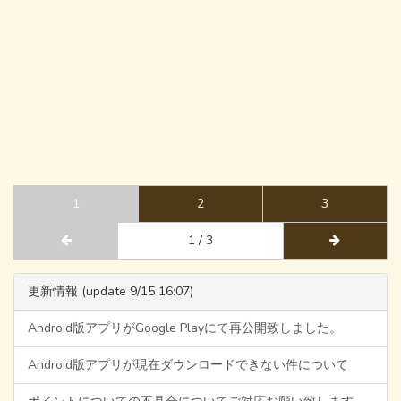
1
2
3
1 / 3
更新情報 (update 9/15 16:07)
Android版アプリがGoogle Playにて再公開致しました。
Android版アプリが現在ダウンロードできない件について