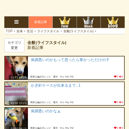
新着記事
›
›
›
›
›
TOP
全体
生活
ライフスタイル
全般(ライフスタイル)
全般(ライフスタイル)
カテゴリ
新着記事
変更
体調悪いのかもって思ったら寒かっただけの子
簡単な編み方レシピ・愛犬・Kis-My-Ft2
0
0
11/11 06:25
かぎ針ケースが出来るまで…1
簡単な編み方レシピ・愛犬・Kis-My-Ft2
0
0
11/10 23:21
体調悪いのかなぁ
簡単な編み方レシピ・愛犬・Kis-My-Ft2
0
0
11/10 08:13