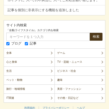
ポイントについての不具合についてご対応お願い致します。
記事を個別に非表示にする機能を追加しました
サイト内検索
「全般(ライフスタイル)」カテゴリ内を検索
検索
ブログ
記事
全体
ゲーム
心と身体
TV・芸能・ニュース
生活
ビジネス・社会
ペット・動物
趣味
旅行・地域情報
美容・ファッション
IT関連
その他・日記など
|
|
利用規約
プライバシーポリシー
ヘルプ