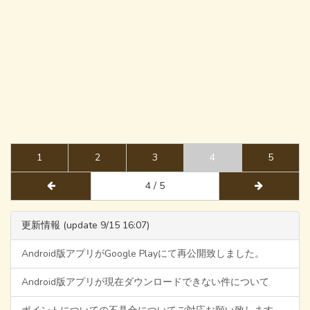
1
2
3
4
5
4 / 5
更新情報 (update 9/15 16:07)
Android版アプリがGoogle Playにて再公開致しました。
Android版アプリが現在ダウンロードできない件について